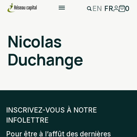
EN
FR
0
Nicolas
Duchange
INSCRIVEZ-VOUS À NOTRE
INFOLETTRE
Pour être à l’affût des dernières