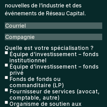
nouvelles de l’industrie et des
événements de Réseau Capital.
Courriel
Compagnie
Quelle est votre spécialisation ?
Équipe d’investissement – fonds
institutionnel
Équipe d’investissement – fonds
privé
Fonds de fonds ou
commanditaire (LP)
Fournisseur de services (avocat,
comptable, autre)
Organisme de soutien aux