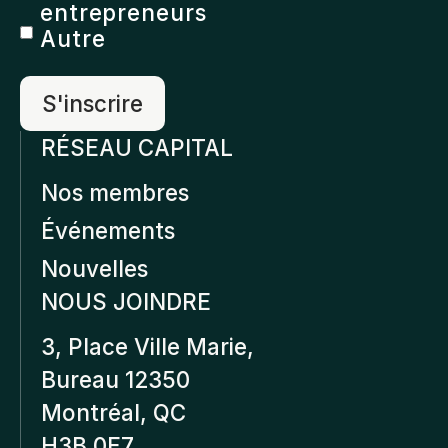
entrepreneurs
Autre
RÉSEAU CAPITAL
Nos membres
Événements
Nouvelles
NOUS JOINDRE
3, Place Ville Marie,
Bureau 12350
Montréal, QC
H3B 0E7