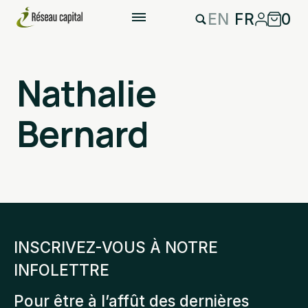
EN
FR
0
Nathalie
Bernard
INSCRIVEZ-VOUS À NOTRE
INFOLETTRE
Pour être à l’affût des dernières