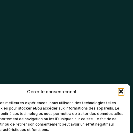
Gérer le consentement
 les meilleures expériences, nous utilisons des technologies telles
kies pour stocker et/ou accéder aux informations des appareils. Le
sentir à ces technologies nous permettra de traiter des données telles
ortement de navigation ou les ID uniques sur ce site. Le fait de ne
ir ou de retirer son consentement peut avoir un effet négatif sur
aractéristiques et fonctions.