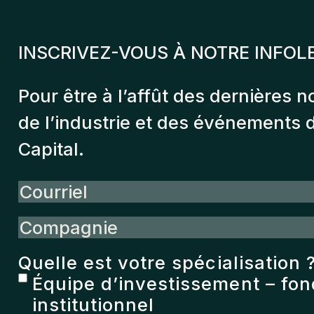
INSCRIVEZ-VOUS À NOTRE INFOL
Pour être à l’affût des dernières n
de l’industrie et des événements
Capital.
Courriel
Compagnie
Quelle est votre spécialisation 
Équipe d’investissement – fo
institutionnel