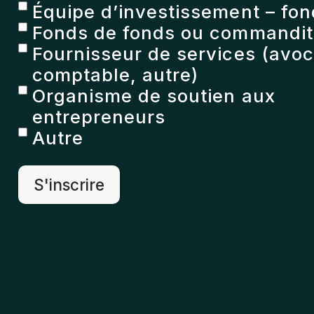
Équipe d’investissement – fon
Fonds de fonds ou commandita
Fournisseur de services (avoc
comptable, autre)
Organisme de soutien aux
entrepreneurs
Autre