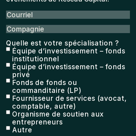
Courriel
Compagnie
Quelle est votre spécialisation ?
Équipe d’investissement – fonds
institutionnel
Équipe d’investissement – fonds
privé
Fonds de fonds ou
commanditaire (LP)
Fournisseur de services (avocat,
comptable, autre)
Organisme de soutien aux
entrepreneurs
Autre