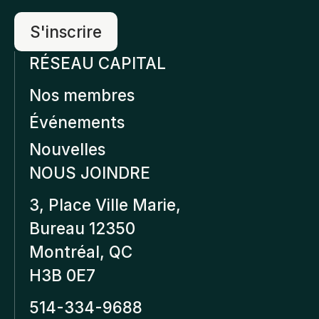
RÉSEAU CAPITAL
Nos membres
Événements
Nouvelles
NOUS JOINDRE
3, Place Ville Marie,
Bureau 12350
Montréal, QC
H3B 0E7
514-334-9688