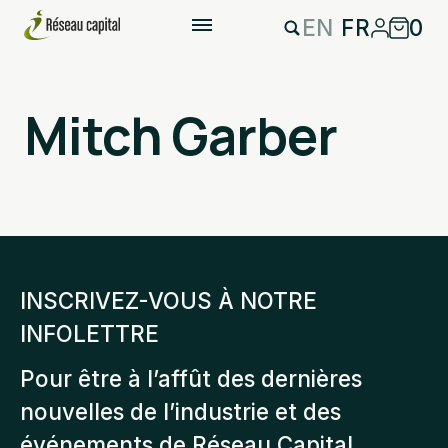
EN
FR
0
Mitch Garber
INSCRIVEZ-VOUS À NOTRE
INFOLETTRE
Pour être à l’affût des dernières
nouvelles de l’industrie et des
événements de Réseau Capital.