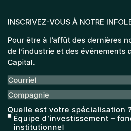
INSCRIVEZ-VOUS À NOTRE INFOL
Pour être à l’affût des dernières n
de l’industrie et des événements
Capital.
Courriel
Compagnie
Quelle est votre spécialisation 
Équipe d’investissement – fo
institutionnel