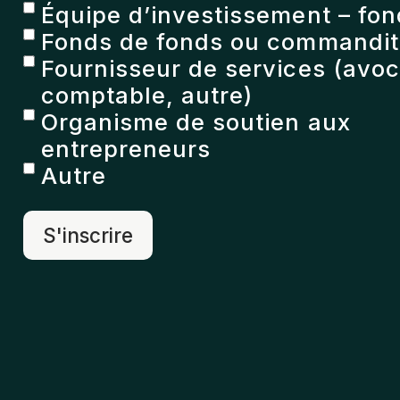
Équipe d’investissement – fon
Fonds de fonds ou commandita
Fournisseur de services (avoc
comptable, autre)
Organisme de soutien aux
entrepreneurs
Autre