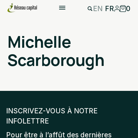
EN
FR
0
Michelle
Scarborough
INSCRIVEZ-VOUS À NOTRE
INFOLETTRE
Pour être à l’affût des dernières