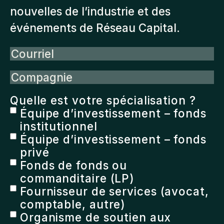
nouvelles de l’industrie et des
événements de Réseau Capital.
Courriel
Compagnie
Quelle est votre spécialisation ?
Équipe d’investissement – fonds
institutionnel
Équipe d’investissement – fonds
privé
Fonds de fonds ou
commanditaire (LP)
Fournisseur de services (avocat,
comptable, autre)
Organisme de soutien aux