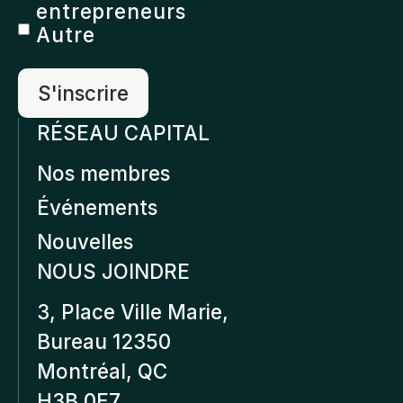
entrepreneurs
Autre
RÉSEAU CAPITAL
Nos membres
Événements
Nouvelles
NOUS JOINDRE
3, Place Ville Marie,
Bureau 12350
Montréal, QC
H3B 0E7