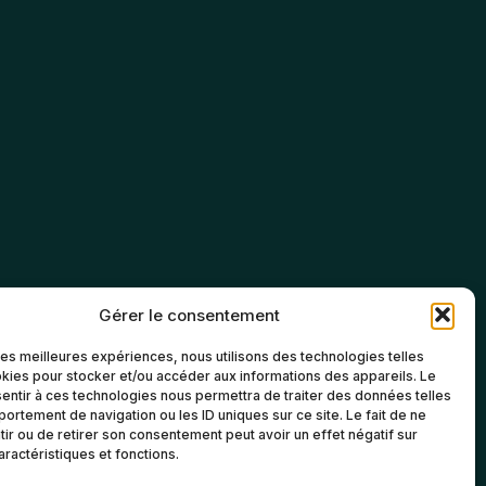
Gérer le consentement
 les meilleures expériences, nous utilisons des technologies telles
kies pour stocker et/ou accéder aux informations des appareils. Le
sentir à ces technologies nous permettra de traiter des données telles
ortement de navigation ou les ID uniques sur ce site. Le fait de ne
ir ou de retirer son consentement peut avoir un effet négatif sur
aractéristiques et fonctions.