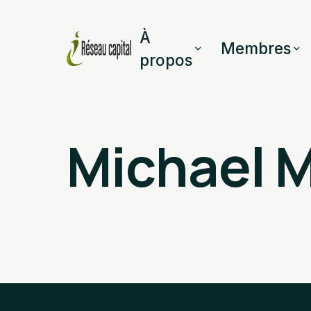
À
Membres
propos
Michael 