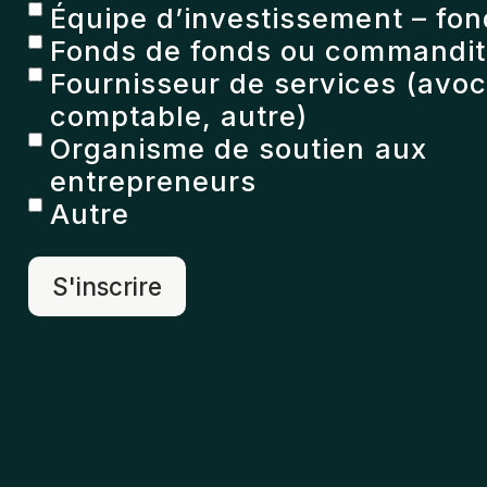
Équipe d’investissement – fon
Fonds de fonds ou commandita
Fournisseur de services (avoc
comptable, autre)
Organisme de soutien aux
entrepreneurs
Autre