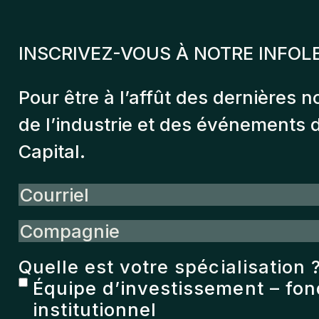
INSCRIVEZ-VOUS À NOTRE INFOL
Pour être à l’affût des dernières n
de l’industrie et des événements
Capital.
Courriel
Compagnie
Quelle est votre spécialisation 
Équipe d’investissement – fo
institutionnel