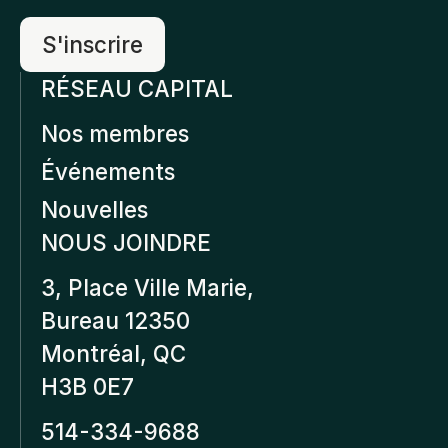
RÉSEAU CAPITAL
Nos membres
Événements
Nouvelles
NOUS JOINDRE
3, Place Ville Marie,
Bureau 12350
Montréal, QC
H3B 0E7
514-334-9688