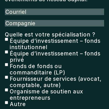
Courriel
Compagnie
Quelle est votre spécialisation ?
Équipe d’investissement – fonds
institutionnel
Équipe d’investissement – fonds
privé
Fonds de fonds ou
commanditaire (LP)
Fournisseur de services (avocat,
comptable, autre)
Organisme de soutien aux
entrepreneurs
Autre