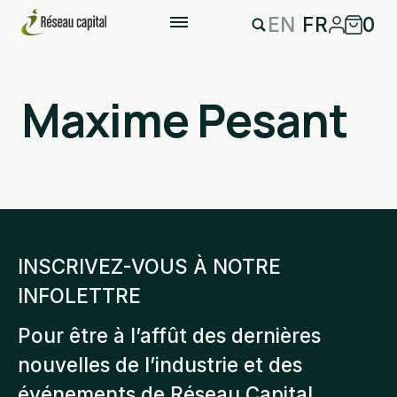
EN
FR
0
Maxime Pesant
INSCRIVEZ-VOUS À NOTRE
INFOLETTRE
Pour être à l’affût des dernières
nouvelles de l’industrie et des
événements de Réseau Capital.