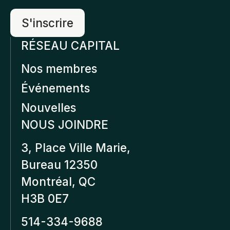
RÉSEAU CAPITAL
Nos membres
Événements
Nouvelles
NOUS JOINDRE
3, Place Ville Marie,
Bureau 12350
Montréal, QC
H3B 0E7
514-334-9688