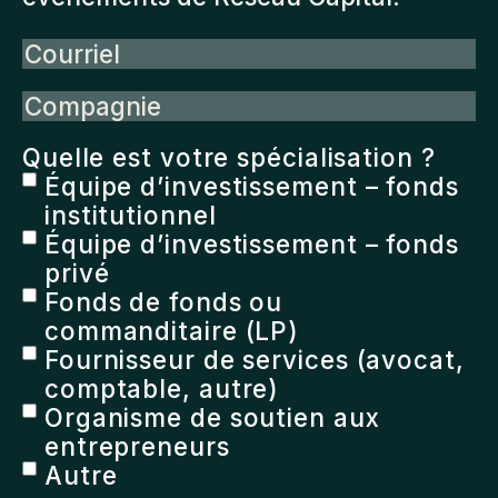
Courriel
Compagnie
Quelle est votre spécialisation ?
Équipe d’investissement – fonds
institutionnel
Équipe d’investissement – fonds
privé
Fonds de fonds ou
commanditaire (LP)
Fournisseur de services (avocat,
comptable, autre)
Organisme de soutien aux
entrepreneurs
Autre