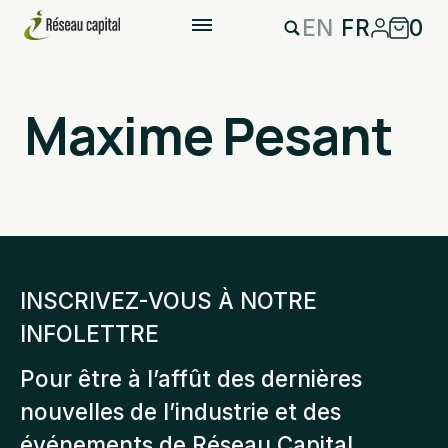
EN
FR
0
Maxime Pesant
INSCRIVEZ-VOUS À NOTRE
INFOLETTRE
Pour être à l’affût des dernières
nouvelles de l’industrie et des
événements de Réseau Capital.