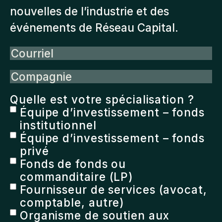
nouvelles de l’industrie et des
événements de Réseau Capital.
Courriel
Compagnie
Quelle est votre spécialisation ?
Équipe d’investissement – fonds
institutionnel
Équipe d’investissement – fonds
privé
Fonds de fonds ou
commanditaire (LP)
Fournisseur de services (avocat,
comptable, autre)
Organisme de soutien aux