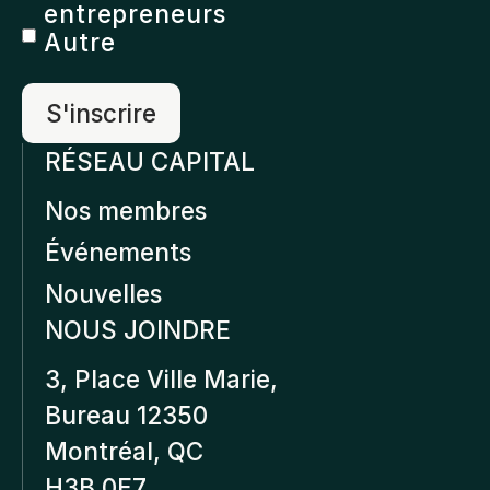
entrepreneurs
Autre
RÉSEAU CAPITAL
Nos membres
Événements
Nouvelles
NOUS JOINDRE
3, Place Ville Marie,
Bureau 12350
Montréal, QC
H3B 0E7