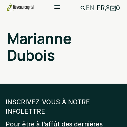
EN
FR
0
Marianne
Dubois
INSCRIVEZ-VOUS À NOTRE
INFOLETTRE
Pour être à l’affût des dernières