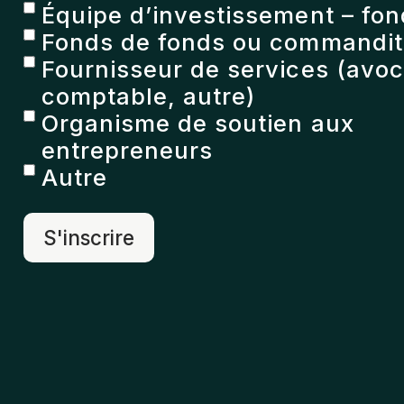
Équipe d’investissement – fon
Fonds de fonds ou commandita
Fournisseur de services (avoc
comptable, autre)
Organisme de soutien aux
entrepreneurs
Autre