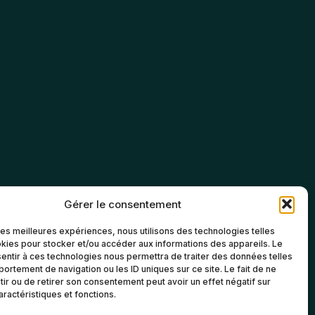
Gérer le consentement
 les meilleures expériences, nous utilisons des technologies telles
kies pour stocker et/ou accéder aux informations des appareils. Le
sentir à ces technologies nous permettra de traiter des données telles
ortement de navigation ou les ID uniques sur ce site. Le fait de ne
ir ou de retirer son consentement peut avoir un effet négatif sur
aractéristiques et fonctions.