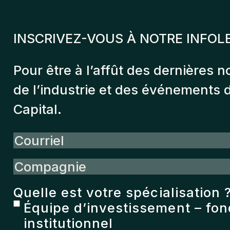
INSCRIVEZ-VOUS À NOTRE INFOL
Pour être à l’affût des dernières n
de l’industrie et des événements
Capital.
Courriel
Compagnie
Quelle est votre spécialisation 
Équipe d’investissement – fo
institutionnel