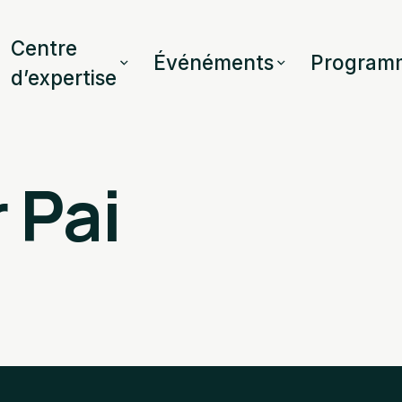
Centre
Événéments
Program
d’expertise
 Pai