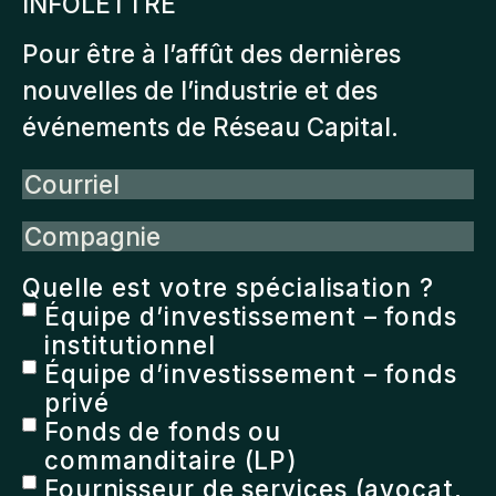
INFOLETTRE
Pour être à l’affût des dernières
nouvelles de l’industrie et des
événements de Réseau Capital.
Courriel
Compagnie
Quelle est votre spécialisation ?
Équipe d’investissement – fonds
institutionnel
Équipe d’investissement – fonds
privé
Fonds de fonds ou
commanditaire (LP)
Fournisseur de services (avocat,