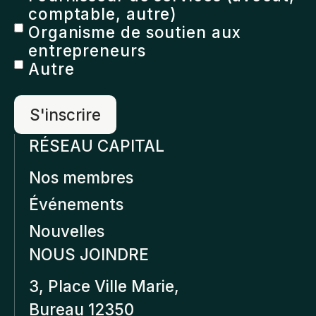
comptable, autre)
Organisme de soutien aux
entrepreneurs
Autre
RÉSEAU CAPITAL
Nos membres
Événements
Nouvelles
NOUS JOINDRE
3, Place Ville Marie,
Bureau 12350