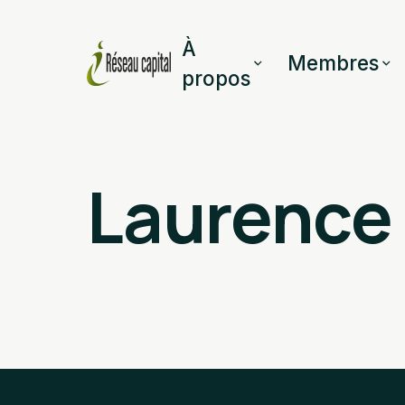
À
Membres
propos
Laurence