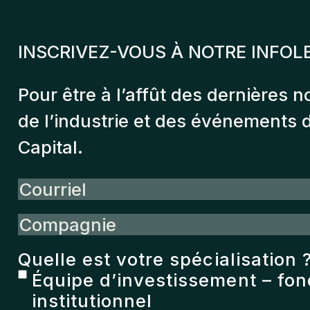
INSCRIVEZ-VOUS À NOTRE INFOL
Pour être à l’affût des dernières n
de l’industrie et des événements
Capital.
Courriel
Compagnie
Quelle est votre spécialisation 
Équipe d’investissement – fo
institutionnel