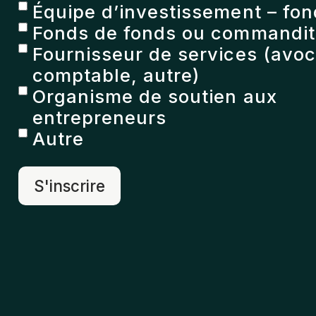
Équipe d’investissement – fon
Fonds de fonds ou commandita
Fournisseur de services (avoc
comptable, autre)
Organisme de soutien aux
entrepreneurs
Autre