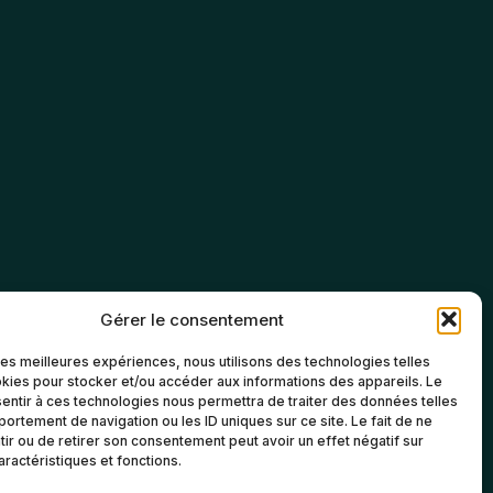
Gérer le consentement
 les meilleures expériences, nous utilisons des technologies telles
kies pour stocker et/ou accéder aux informations des appareils. Le
sentir à ces technologies nous permettra de traiter des données telles
ortement de navigation ou les ID uniques sur ce site. Le fait de ne
ir ou de retirer son consentement peut avoir un effet négatif sur
aractéristiques et fonctions.