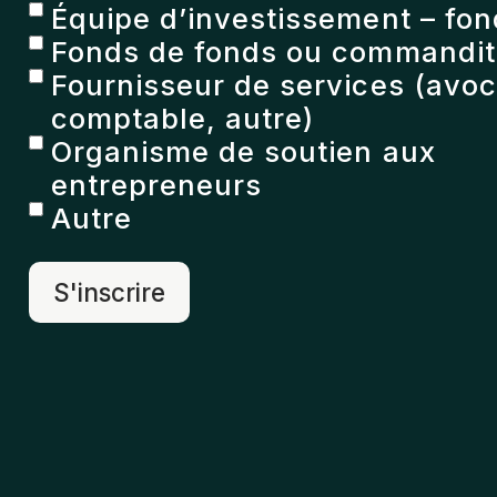
Équipe d’investissement – fon
Fonds de fonds ou commandita
Fournisseur de services (avoc
comptable, autre)
Organisme de soutien aux
entrepreneurs
Autre