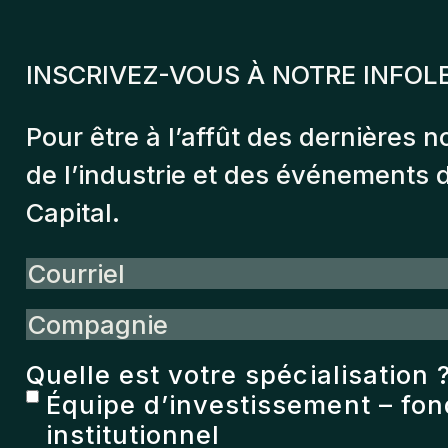
INSCRIVEZ-VOUS À NOTRE INFOL
Pour être à l’affût des dernières n
de l’industrie et des événements
Capital.
Courriel
Compagnie
Quelle est votre spécialisation 
Équipe d’investissement – fo
institutionnel