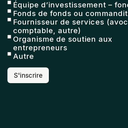
Équipe d’investissement – fon
Fonds de fonds ou commandita
Fournisseur de services (avoc
comptable, autre)
Organisme de soutien aux
entrepreneurs
Autre