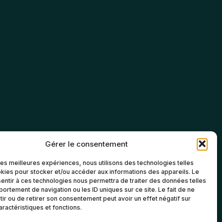
Gérer le consentement
 les meilleures expériences, nous utilisons des technologies telles
kies pour stocker et/ou accéder aux informations des appareils. Le
sentir à ces technologies nous permettra de traiter des données telles
ortement de navigation ou les ID uniques sur ce site. Le fait de ne
ir ou de retirer son consentement peut avoir un effet négatif sur
aractéristiques et fonctions.