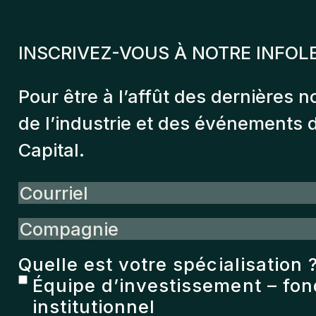
INSCRIVEZ-VOUS À NOTRE INFOL
Pour être à l’affût des dernières n
de l’industrie et des événements
Capital.
Courriel
Compagnie
Quelle est votre spécialisation 
Équipe d’investissement – fo
institutionnel