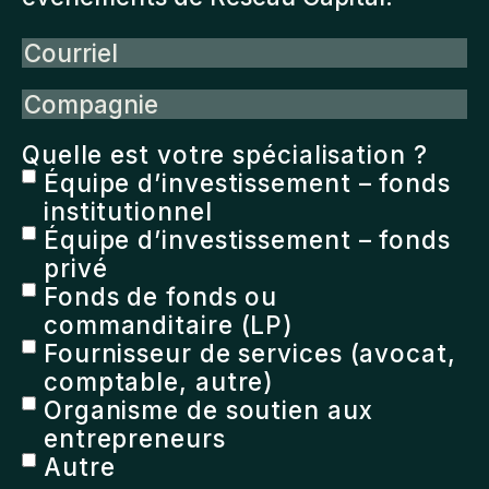
Courriel
Compagnie
Quelle est votre spécialisation ?
Équipe d’investissement – fonds
institutionnel
Équipe d’investissement – fonds
privé
Fonds de fonds ou
commanditaire (LP)
Fournisseur de services (avocat,
comptable, autre)
Organisme de soutien aux
entrepreneurs
Autre