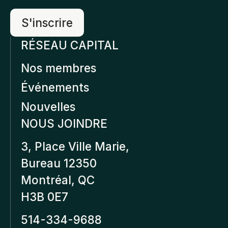
RÉSEAU CAPITAL
Nos membres
Événements
Nouvelles
NOUS JOINDRE
3, Place Ville Marie,
Bureau 12350
Montréal, QC
H3B 0E7
514-334-9688