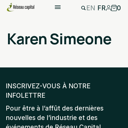
EN
FR
0
Karen Simeone
INSCRIVEZ-VOUS À NOTRE
INFOLETTRE
Pour être à l’affût des dernières
nouvelles de l’industrie et des
événements de Réseau Capital.