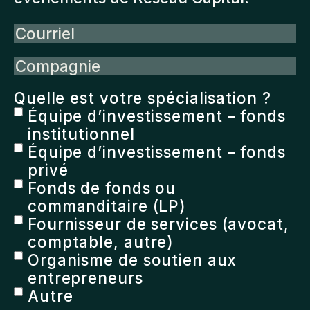
Courriel
Compagnie
Quelle est votre spécialisation ?
Équipe d’investissement – fonds
institutionnel
Équipe d’investissement – fonds
privé
Fonds de fonds ou
commanditaire (LP)
Fournisseur de services (avocat,
comptable, autre)
Organisme de soutien aux
entrepreneurs
Autre