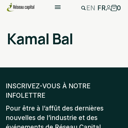
EN
FR
0
Kamal Bal
INSCRIVEZ-VOUS À NOTRE
INFOLETTRE
Pour être à l’affût des dernières
nouvelles de l’industrie et des
événements de Réseau Capital.