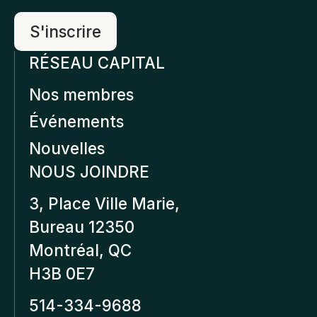
RÉSEAU CAPITAL
Nos membres
Événements
Nouvelles
NOUS JOINDRE
3, Place Ville Marie,
Bureau 12350
Montréal, QC
H3B 0E7
514-334-9688