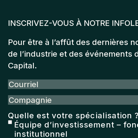
INSCRIVEZ-VOUS À NOTRE INFOL
Pour être à l’affût des dernières n
de l’industrie et des événements
Capital.
Courriel
Compagnie
Quelle est votre spécialisation 
Équipe d’investissement – fo
institutionnel