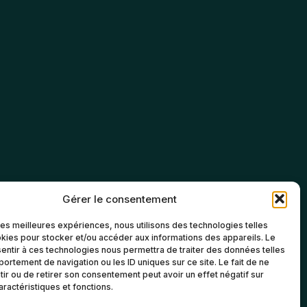
Gérer le consentement
 les meilleures expériences, nous utilisons des technologies telles
kies pour stocker et/ou accéder aux informations des appareils. Le
sentir à ces technologies nous permettra de traiter des données telles
ortement de navigation ou les ID uniques sur ce site. Le fait de ne
ir ou de retirer son consentement peut avoir un effet négatif sur
aractéristiques et fonctions.