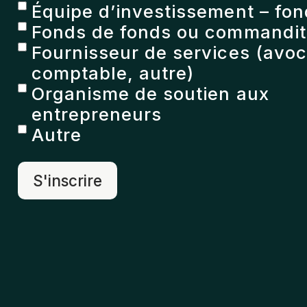
Équipe d’investissement – fon
Fonds de fonds ou commandita
Fournisseur de services (avoc
comptable, autre)
Organisme de soutien aux
entrepreneurs
Autre