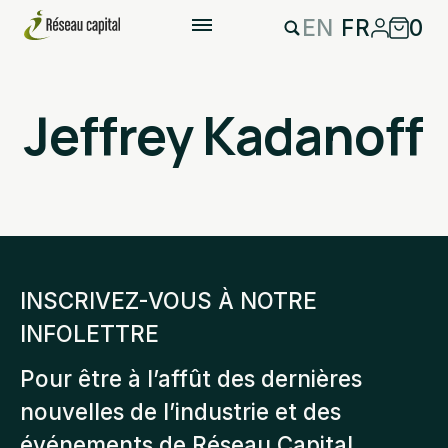
EN
FR
0
Jeffrey Kadanoff
INSCRIVEZ-VOUS À NOTRE
INFOLETTRE
Pour être à l’affût des dernières
nouvelles de l’industrie et des
événements de Réseau Capital.