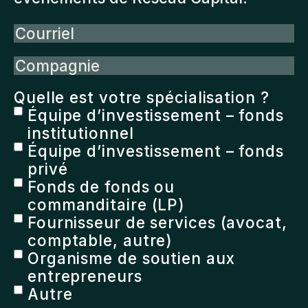
Courriel
Compagnie
Quelle est votre spécialisation ?
Équipe d’investissement – fonds
institutionnel
Équipe d’investissement – fonds
privé
Fonds de fonds ou
commanditaire (LP)
Fournisseur de services (avocat,
comptable, autre)
Organisme de soutien aux
entrepreneurs
Autre