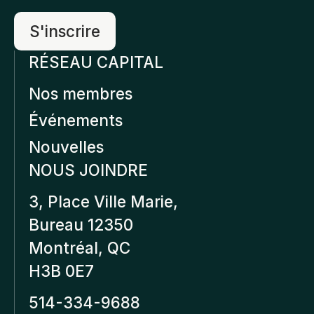
RÉSEAU CAPITAL
Nos membres
Événements
Nouvelles
NOUS JOINDRE
3, Place Ville Marie,
Bureau 12350
Montréal, QC
H3B 0E7
514-334-9688