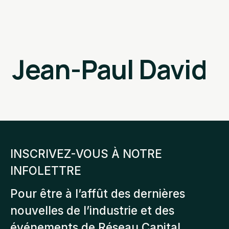
Jean-Paul David
INSCRIVEZ-VOUS À NOTRE
INFOLETTRE
Pour être à l’affût des dernières
nouvelles de l’industrie et des
événements de Réseau Capital.