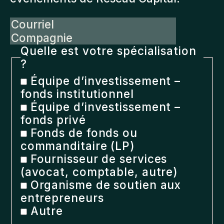
Courriel
Compagnie
Quelle est votre spécialisation
?
Équipe d’investissement –
fonds institutionnel
Équipe d’investissement –
fonds privé
Fonds de fonds ou
commanditaire (LP)
Fournisseur de services
(avocat, comptable, autre)
Organisme de soutien aux
entrepreneurs
Autre