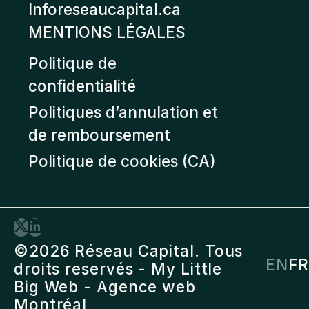
Inforeseaucapital.ca
MENTIONS LÉGALES
Politique de
confidentialité
Politiques d’annulation et
de remboursement
Politique de cookies (CA)
©2026 Réseau Capital. Tous
EN
FR
droits reservés -
My Little
Big Web
- Agence web
Montréal