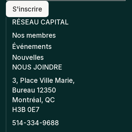
RÉSEAU CAPITAL
Nos membres
Événements
Nouvelles
NOUS JOINDRE
3, Place Ville Marie,
Bureau 12350
Montréal, QC
H3B 0E7
514-334-9688