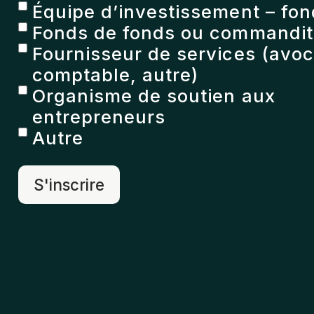
Équipe d’investissement – fon
Fonds de fonds ou commandita
Fournisseur de services (avoc
comptable, autre)
Organisme de soutien aux
entrepreneurs
Autre