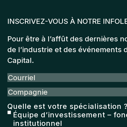
INSCRIVEZ-VOUS À NOTRE INFOL
Pour être à l’affût des dernières n
de l’industrie et des événements
Capital.
Courriel
Compagnie
Quelle est votre spécialisation 
Équipe d’investissement – fo
institutionnel