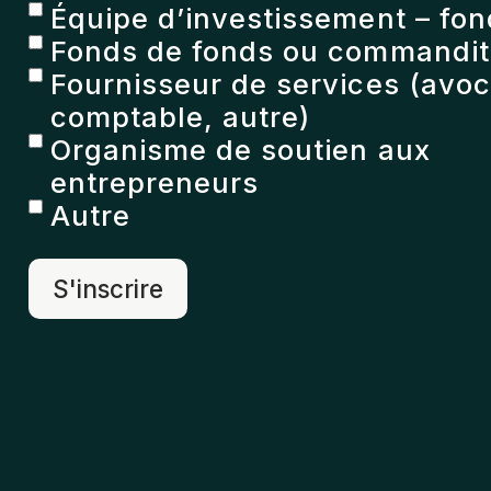
Équipe d’investissement – fon
Fonds de fonds ou commandita
Fournisseur de services (avoc
comptable, autre)
Organisme de soutien aux
entrepreneurs
Autre