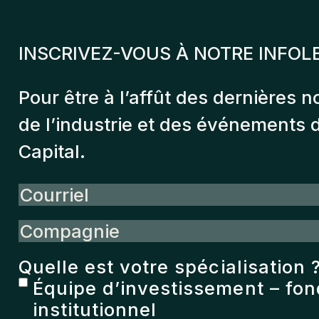
INSCRIVEZ-VOUS À NOTRE INFOL
Pour être à l’affût des dernières n
de l’industrie et des événements
Capital.
Courriel
Compagnie
Quelle est votre spécialisation 
Équipe d’investissement – fo
institutionnel