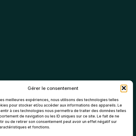
Gérer le consentement
 les meilleures expériences, nous utilisons des technologies telles
kies pour stocker et/ou accéder aux informations des appareils. Le
sentir à ces technologies nous permettra de traiter des données telles
ortement de navigation ou les ID uniques sur ce site. Le fait de ne
ir ou de retirer son consentement peut avoir un effet négatif sur
aractéristiques et fonctions.