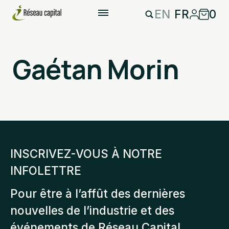
EN
FR
0
Gaétan Morin
INSCRIVEZ-VOUS À NOTRE
INFOLETTRE
Pour être à l’affût des dernières
nouvelles de l’industrie et des
événements de Réseau Capital.