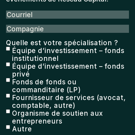
Courriel
Compagnie
Quelle est votre spécialisation ?
Équipe d’investissement – fonds
institutionnel
Équipe d’investissement – fonds
privé
Fonds de fonds ou
commanditaire (LP)
Fournisseur de services (avocat,
comptable, autre)
Organisme de soutien aux
entrepreneurs
Autre