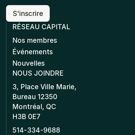
RÉSEAU CAPITAL
Nos membres
Événements
Nouvelles
NOUS JOINDRE
3, Place Ville Marie,
Bureau 12350
Montréal, QC
H3B 0E7
514-334-9688