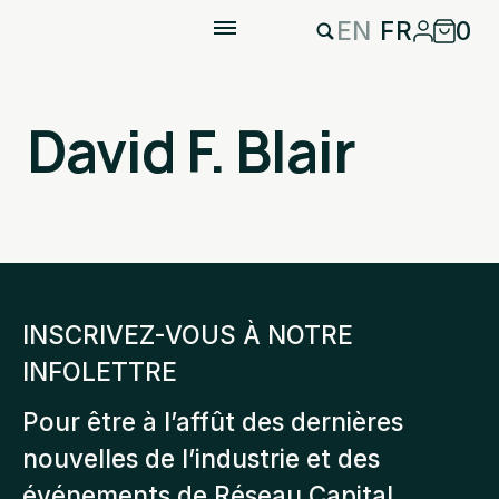
EN
FR
0
David F. Blair
INSCRIVEZ-VOUS À NOTRE
INFOLETTRE
Pour être à l’affût des dernières
nouvelles de l’industrie et des
événements de Réseau Capital.