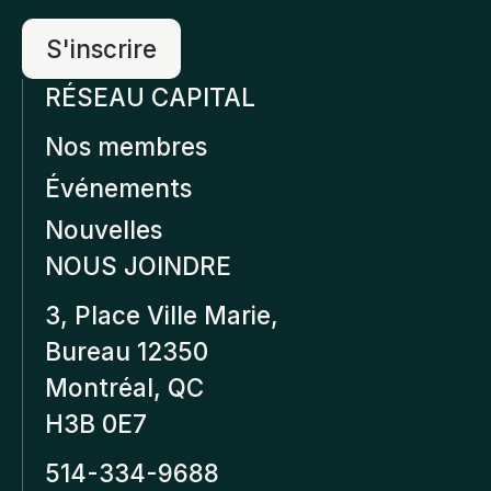
RÉSEAU CAPITAL
Nos membres
Événements
Nouvelles
NOUS JOINDRE
3, Place Ville Marie,
Bureau 12350
Montréal, QC
H3B 0E7
514-334-9688