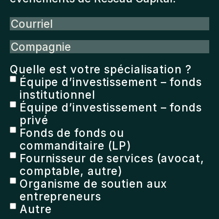
Courriel
Compagnie
Quelle est votre spécialisation ?
Équipe d’investissement – fonds
institutionnel
Équipe d’investissement – fonds
privé
Fonds de fonds ou
commanditaire (LP)
Fournisseur de services (avocat,
comptable, autre)
Organisme de soutien aux
entrepreneurs
Autre