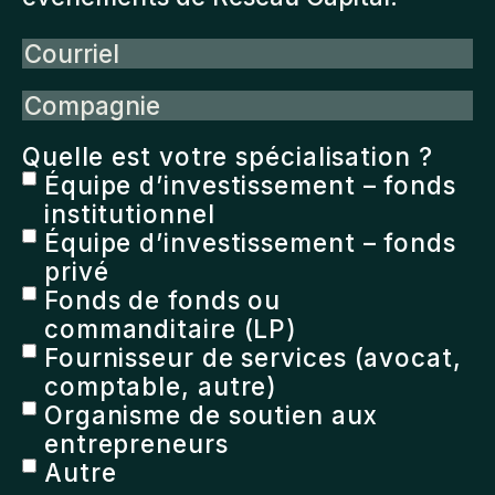
Courriel
Compagnie
Quelle est votre spécialisation ?
Équipe d’investissement – fonds
institutionnel
Équipe d’investissement – fonds
privé
Fonds de fonds ou
commanditaire (LP)
Fournisseur de services (avocat,
comptable, autre)
Organisme de soutien aux
entrepreneurs
Autre