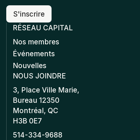
RÉSEAU CAPITAL
Nos membres
Événements
Nouvelles
NOUS JOINDRE
3, Place Ville Marie,
Bureau 12350
Montréal, QC
H3B 0E7
514-334-9688