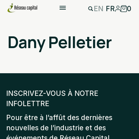
EN
FR
0
Dany Pelletier
INSCRIVEZ-VOUS À NOTRE
INFOLETTRE
Pour être à l’affût des dernières
nouvelles de l’industrie et des
événements de Réseau Capital.