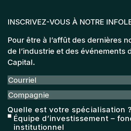
INSCRIVEZ-VOUS À NOTRE INFOL
Pour être à l’affût des dernières n
de l’industrie et des événements
Capital.
Courriel
Compagnie
Quelle est votre spécialisation 
Équipe d’investissement – fo
institutionnel