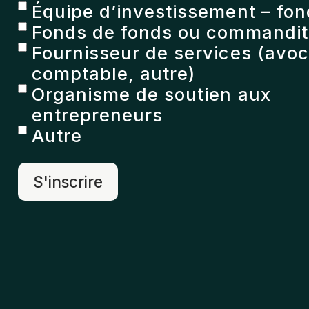
Équipe d’investissement – fon
Fonds de fonds ou commandita
Fournisseur de services (avoc
comptable, autre)
Organisme de soutien aux
entrepreneurs
Autre