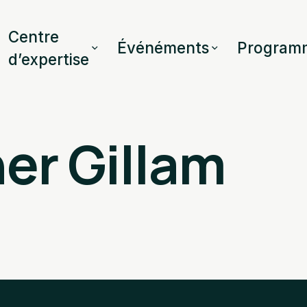
Centre
Événéments
Program
d’expertise
er Gillam