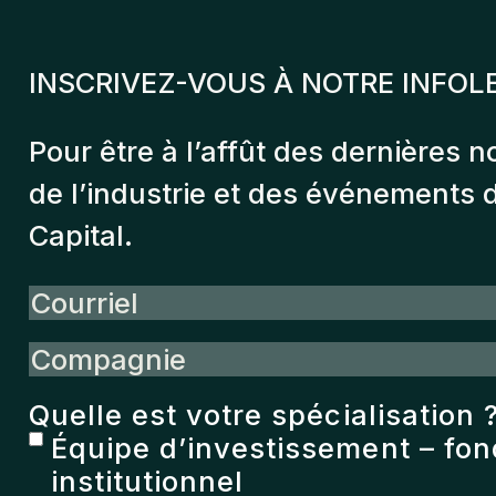
INSCRIVEZ-VOUS À NOTRE INFOL
Pour être à l’affût des dernières n
de l’industrie et des événements
Capital.
Courriel
Compagnie
Quelle est votre spécialisation 
Équipe d’investissement – fo
institutionnel