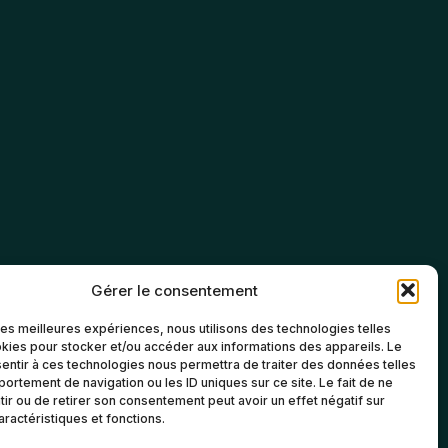
Gérer le consentement
 les meilleures expériences, nous utilisons des technologies telles
kies pour stocker et/ou accéder aux informations des appareils. Le
sentir à ces technologies nous permettra de traiter des données telles
ortement de navigation ou les ID uniques sur ce site. Le fait de ne
ir ou de retirer son consentement peut avoir un effet négatif sur
aractéristiques et fonctions.