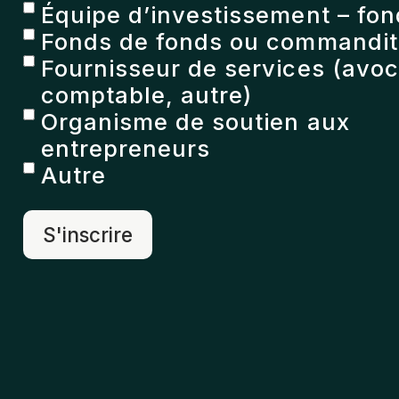
Équipe d’investissement – fon
Fonds de fonds ou commandita
Fournisseur de services (avoc
comptable, autre)
Organisme de soutien aux
entrepreneurs
Autre