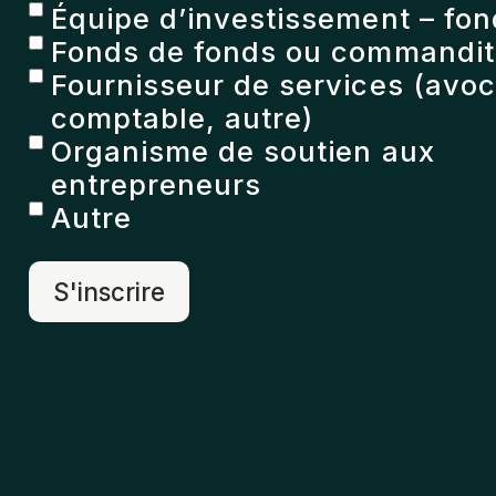
Équipe d’investissement – fon
Fonds de fonds ou commandita
Fournisseur de services (avoc
comptable, autre)
Organisme de soutien aux
entrepreneurs
Autre