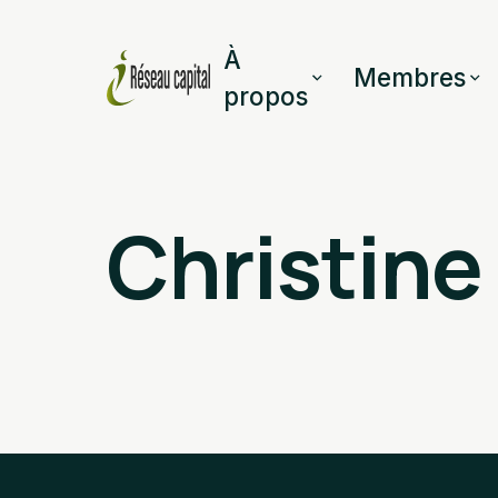
À
Membres
propos
Christine