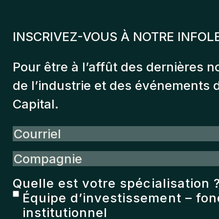
INSCRIVEZ-VOUS À NOTRE INFOL
Pour être à l’affût des dernières n
de l’industrie et des événements
Capital.
Courriel
Compagnie
Quelle est votre spécialisation 
Équipe d’investissement – fo
institutionnel