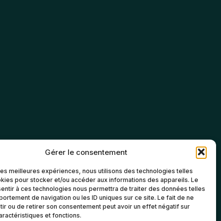
Gérer le consentement
 les meilleures expériences, nous utilisons des technologies telles
kies pour stocker et/ou accéder aux informations des appareils. Le
sentir à ces technologies nous permettra de traiter des données telles
ortement de navigation ou les ID uniques sur ce site. Le fait de ne
ir ou de retirer son consentement peut avoir un effet négatif sur
aractéristiques et fonctions.