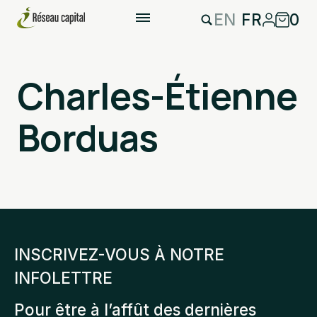
EN
FR
0
Charles-Étienne
Borduas
INSCRIVEZ-VOUS À NOTRE
INFOLETTRE
Pour être à l’affût des dernières