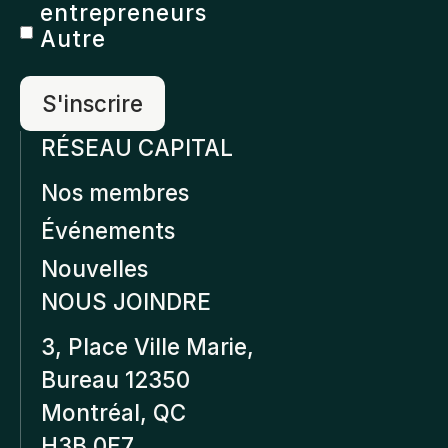
entrepreneurs
Autre
RÉSEAU CAPITAL
Nos membres
Événements
Nouvelles
NOUS JOINDRE
3, Place Ville Marie,
Bureau 12350
Montréal, QC
H3B 0E7