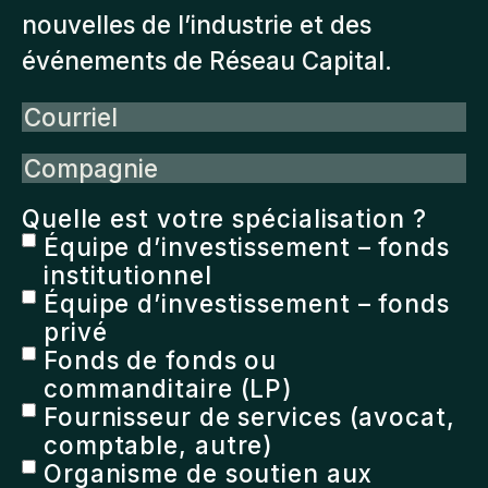
nouvelles de l’industrie et des
événements de Réseau Capital.
Courriel
Compagnie
Quelle est votre spécialisation ?
Équipe d’investissement – fonds
institutionnel
Équipe d’investissement – fonds
privé
Fonds de fonds ou
commanditaire (LP)
Fournisseur de services (avocat,
comptable, autre)
Organisme de soutien aux