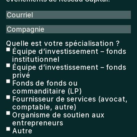
Courriel
Compagnie
Quelle est votre spécialisation ?
Équipe d’investissement – fonds
institutionnel
Équipe d’investissement – fonds
privé
Fonds de fonds ou
commanditaire (LP)
Fournisseur de services (avocat,
comptable, autre)
Organisme de soutien aux
entrepreneurs
Autre