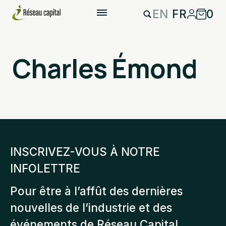
EN
FR
0
Charles Émond
INSCRIVEZ-VOUS À NOTRE
INFOLETTRE
Pour être à l’affût des dernières
nouvelles de l’industrie et des
événements de Réseau Capital.