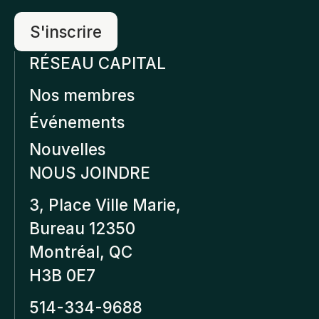
RÉSEAU CAPITAL
Nos membres
Événements
Nouvelles
NOUS JOINDRE
3, Place Ville Marie,
Bureau 12350
Montréal, QC
H3B 0E7
514-334-9688