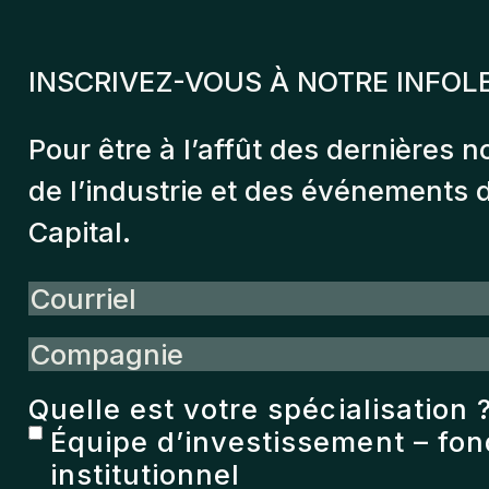
INSCRIVEZ-VOUS À NOTRE INFOL
Pour être à l’affût des dernières n
de l’industrie et des événements
Capital.
Courriel
Compagnie
Quelle est votre spécialisation 
Équipe d’investissement – fo
institutionnel