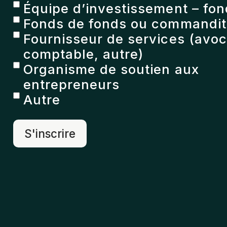
Équipe d’investissement – fon
Fonds de fonds ou commandita
Fournisseur de services (avoc
comptable, autre)
Organisme de soutien aux
entrepreneurs
Autre