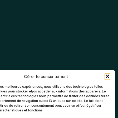
Gérer le consentement
 les meilleures expériences, nous utilisons des technologies telles
kies pour stocker et/ou accéder aux informations des appareils. Le
sentir à ces technologies nous permettra de traiter des données telles
ortement de navigation ou les ID uniques sur ce site. Le fait de ne
ir ou de retirer son consentement peut avoir un effet négatif sur
aractéristiques et fonctions.