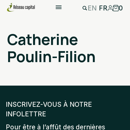
EN
FR
0
Catherine
Poulin-Filion
INSCRIVEZ-VOUS À NOTRE
INFOLETTRE
Pour être à l’affût des dernières