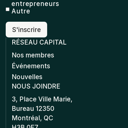
entrepreneurs
Autre
RÉSEAU CAPITAL
Nos membres
Événements
Nouvelles
NOUS JOINDRE
3, Place Ville Marie,
Bureau 12350
Montréal, QC
H3B 0E7