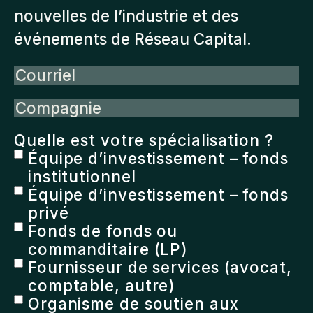
nouvelles de l’industrie et des
événements de Réseau Capital.
Courriel
Compagnie
Quelle est votre spécialisation ?
Équipe d’investissement – fonds
institutionnel
Équipe d’investissement – fonds
privé
Fonds de fonds ou
commanditaire (LP)
Fournisseur de services (avocat,
comptable, autre)
Organisme de soutien aux