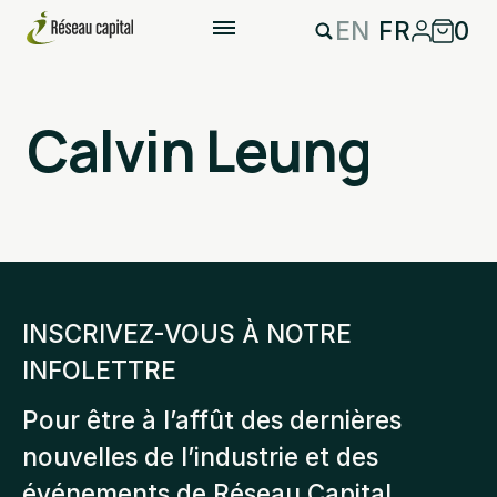
EN
FR
0
Calvin Leung
INSCRIVEZ-VOUS À NOTRE
INFOLETTRE
Pour être à l’affût des dernières
nouvelles de l’industrie et des
événements de Réseau Capital.