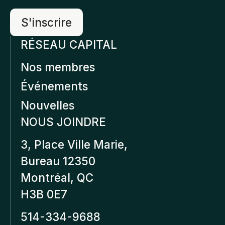
RÉSEAU CAPITAL
Nos membres
Événements
Nouvelles
NOUS JOINDRE
3, Place Ville Marie,
Bureau 12350
Montréal, QC
H3B 0E7
514-334-9688