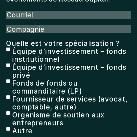
Courriel
Compagnie
Quelle est votre spécialisation ?
Équipe d’investissement – fonds
institutionnel
Équipe d’investissement – fonds
privé
Fonds de fonds ou
commanditaire (LP)
Fournisseur de services (avocat,
comptable, autre)
Organisme de soutien aux
entrepreneurs
Autre