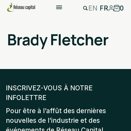
EN
FR
0
Brady Fletcher
INSCRIVEZ-VOUS À NOTRE
INFOLETTRE
Pour être à l’affût des dernières
nouvelles de l’industrie et des
événements de Réseau Capital.