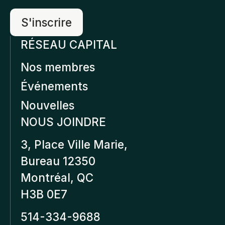
RÉSEAU CAPITAL
Nos membres
Événements
Nouvelles
NOUS JOINDRE
3, Place Ville Marie,
Bureau 12350
Montréal, QC
H3B 0E7
514-334-9688