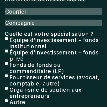
Courriel
Compagnie
Quelle est votre spécialisation ?
Équipe d’investissement – fonds
institutionnel
Équipe d’investissement – fonds
privé
Fonds de fonds ou
commanditaire (LP)
Fournisseur de services (avocat,
comptable, autre)
Organisme de soutien aux
entrepreneurs
Autre