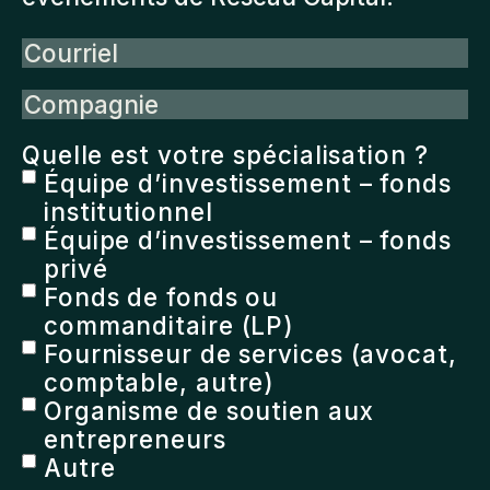
Courriel
Compagnie
Quelle est votre spécialisation ?
Équipe d’investissement – fonds
institutionnel
Équipe d’investissement – fonds
privé
Fonds de fonds ou
commanditaire (LP)
Fournisseur de services (avocat,
comptable, autre)
Organisme de soutien aux
entrepreneurs
Autre