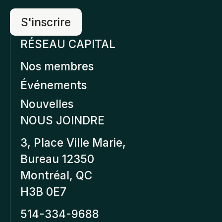
RÉSEAU CAPITAL
Nos membres
Événements
Nouvelles
NOUS JOINDRE
3, Place Ville Marie,
Bureau 12350
Montréal, QC
H3B 0E7
514-334-9688