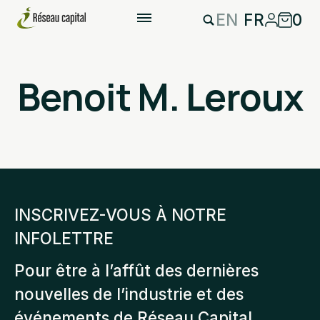
EN
FR
0
Benoit M. Leroux
INSCRIVEZ-VOUS À NOTRE
INFOLETTRE
Pour être à l’affût des dernières
nouvelles de l’industrie et des
événements de Réseau Capital.