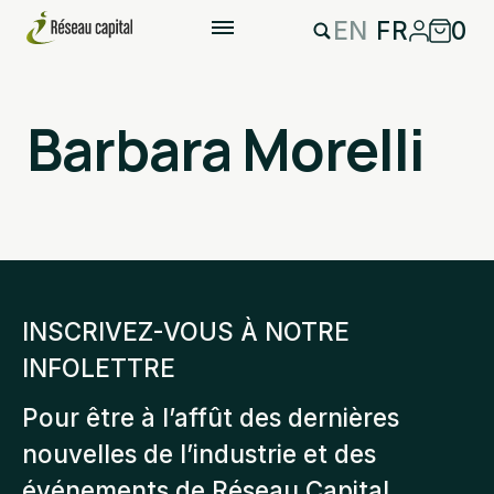
EN
FR
0
Barbara Morelli
INSCRIVEZ-VOUS À NOTRE
INFOLETTRE
Pour être à l’affût des dernières
nouvelles de l’industrie et des
événements de Réseau Capital.