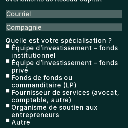
Courriel
Compagnie
Quelle est votre spécialisation ?
Équipe d’investissement – fonds
institutionnel
Équipe d’investissement – fonds
privé
Fonds de fonds ou
commanditaire (LP)
Fournisseur de services (avocat,
comptable, autre)
Organisme de soutien aux
entrepreneurs
Autre