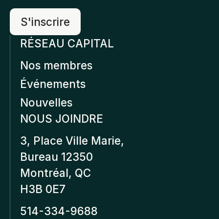
RÉSEAU CAPITAL
Nos membres
Événements
Nouvelles
NOUS JOINDRE
3, Place Ville Marie,
Bureau 12350
Montréal, QC
H3B 0E7
514-334-9688