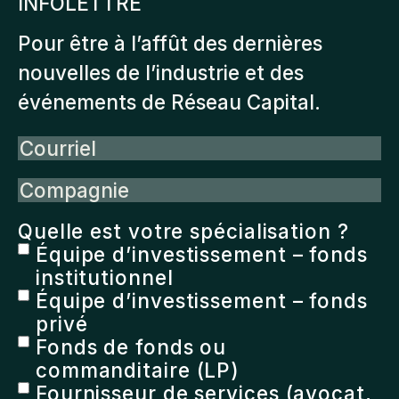
INFOLETTRE
Pour être à l’affût des dernières
nouvelles de l’industrie et des
événements de Réseau Capital.
Courriel
Compagnie
Quelle est votre spécialisation ?
Équipe d’investissement – fonds
institutionnel
Équipe d’investissement – fonds
privé
Fonds de fonds ou
commanditaire (LP)
Fournisseur de services (avocat,