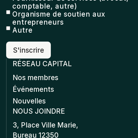
comptable, autre)
Organisme de soutien aux
entrepreneurs
Autre
RÉSEAU CAPITAL
Nos membres
Événements
Nouvelles
NOUS JOINDRE
3, Place Ville Marie,
Bureau 12350