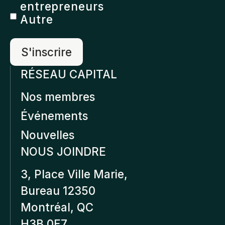
entrepreneurs
Autre
RÉSEAU CAPITAL
Nos membres
Événements
Nouvelles
NOUS JOINDRE
3, Place Ville Marie,
Bureau 12350
Montréal, QC
H3B 0E7