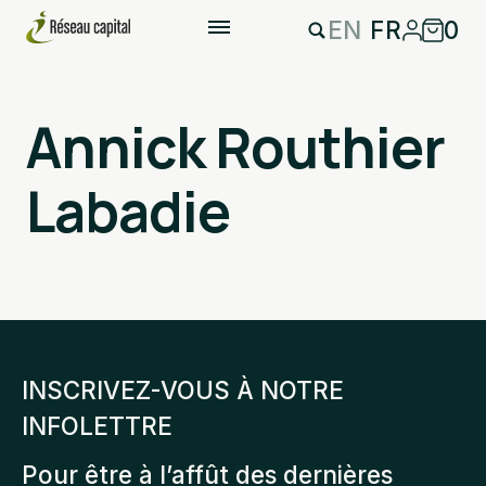
EN
FR
0
Annick Routhier
Labadie
INSCRIVEZ-VOUS À NOTRE
INFOLETTRE
Pour être à l’affût des dernières