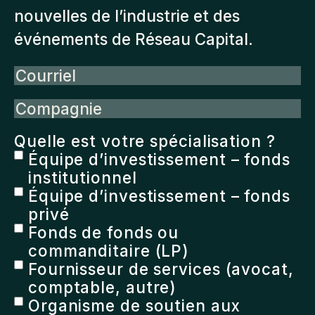
nouvelles de l’industrie et des
événements de Réseau Capital.
Courriel
Compagnie
Quelle est votre spécialisation ?
Équipe d’investissement – fonds
institutionnel
Équipe d’investissement – fonds
privé
Fonds de fonds ou
commanditaire (LP)
Fournisseur de services (avocat,
comptable, autre)
Organisme de soutien aux