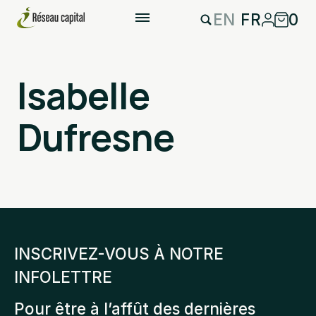
EN
FR
0
Isabelle
Dufresne
INSCRIVEZ-VOUS À NOTRE
INFOLETTRE
Pour être à l’affût des dernières