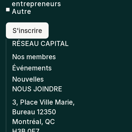
entrepreneurs
Autre
RÉSEAU CAPITAL
Nos membres
Événements
Nouvelles
NOUS JOINDRE
3, Place Ville Marie,
Bureau 12350
Montréal, QC
H3B 0E7