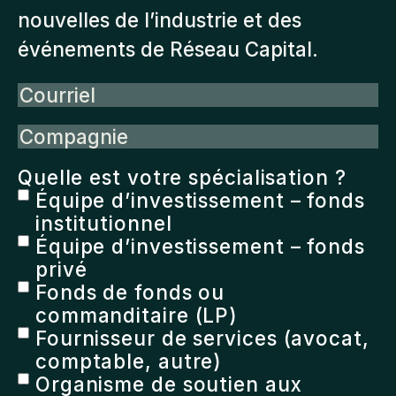
nouvelles de l’industrie et des
événements de Réseau Capital.
Courriel
Compagnie
Quelle est votre spécialisation ?
Équipe d’investissement – fonds
institutionnel
Équipe d’investissement – fonds
privé
Fonds de fonds ou
commanditaire (LP)
Fournisseur de services (avocat,
comptable, autre)
Organisme de soutien aux