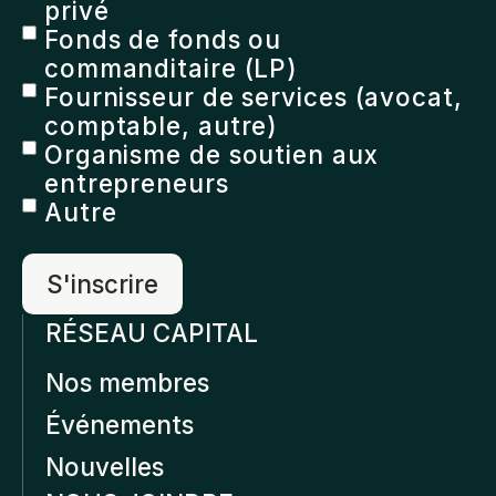
privé
Fonds de fonds ou
commanditaire (LP)
Fournisseur de services (avocat,
comptable, autre)
Organisme de soutien aux
entrepreneurs
Autre
RÉSEAU CAPITAL
Nos membres
Événements
Nouvelles