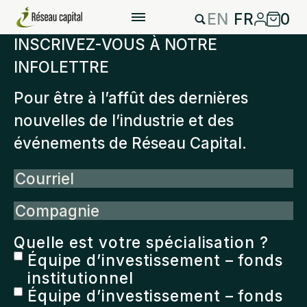
EN
FR
0
INSCRIVEZ-VOUS À NOTRE
INFOLETTRE
Pour être à l’affût des dernières
nouvelles de l’industrie et des
événements de Réseau Capital.
Courriel
Compagnie
Quelle est votre spécialisation ?
Équipe d’investissement – fonds
institutionnel
Équipe d’investissement – fonds