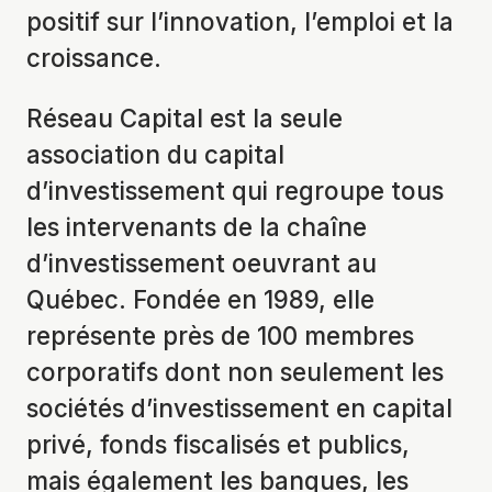
positif sur l’innovation, l’emploi et la
croissance.
Réseau Capital est la seule
association du capital
d’investissement qui regroupe tous
les intervenants de la chaîne
d’investissement oeuvrant au
Québec. Fondée en 1989, elle
représente près de 100 membres
corporatifs dont non seulement les
sociétés d’investissement en capital
privé, fonds fiscalisés et publics,
mais également les banques, les