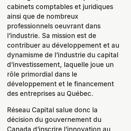
cabinets comptables et juridiques
ainsi que de nombreux
professionnels oeuvrant dans
l’industrie. Sa mission est de
contribuer au développement et au
dynamisme de l’industrie du capital
d’investissement, laquelle joue un
rôle primordial dans le
développement et le financement
des entreprises au Québec.
Réseau Capital salue donc la
décision du gouvernement du
Canada d’inscrire l’innovation au