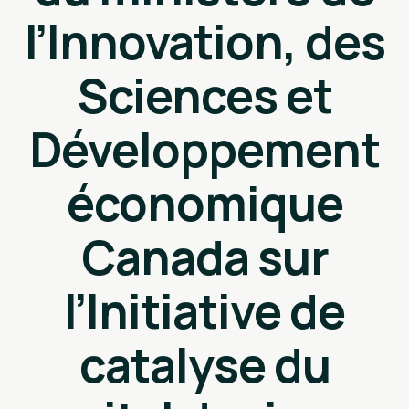
l’Innovation, des
Sciences et
Développement
économique
Canada sur
l’Initiative de
catalyse du