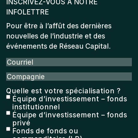
INSCRIVEZ-VOUS À NOTRE
INFOLETTRE
Pour être à l’affût des dernières
nouvelles de l’industrie et des
événements de Réseau Capital.
Courriel
Compagnie
Quelle est votre spécialisation ?
Équipe d’investissement – fonds
institutionnel
Équipe d’investissement – fonds
privé
Fonds de fonds ou