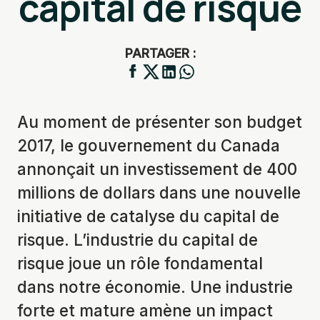
capital de risque
PARTAGER :
Au moment de présenter son budget
2017, le gouvernement du Canada
annonçait un investissement de 400
millions de dollars dans une nouvelle
initiative de catalyse du capital de
risque. L’industrie du capital de
risque joue un rôle fondamental
dans notre économie. Une industrie
forte et mature amène un impact