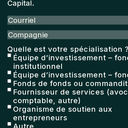
Capital.
Courriel
Compagnie
Quelle est votre spécialisation 
Équipe d’investissement – fo
institutionnel
Équipe d’investissement – fon
Fonds de fonds ou commandita
Fournisseur de services (avoc
comptable, autre)
Organisme de soutien aux
entrepreneurs
Autre