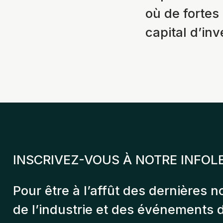
où de fortes
capital d’in
INSCRIVEZ-VOUS À NOTRE INFOL
Pour être à l’affût des dernières n
de l’industrie et des événements