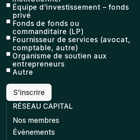
Équipe d’investissement – fonds
privé
Fonds de fonds ou
commanditaire (LP)
Fournisseur de services (avocat,
comptable, autre)
Organisme de soutien aux
entrepreneurs
Autre
RÉSEAU CAPITAL
Nos membres
Événements