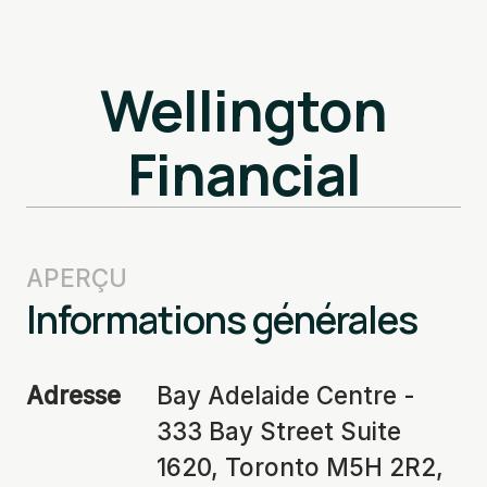
Wellington
Financial
APERÇU
Informations générales
Adresse
Bay Adelaide Centre -
333 Bay Street Suite
1620, Toronto M5H 2R2,