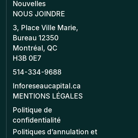
Nouvelles
NOUS JOINDRE
3, Place Ville Marie,
Bureau 12350
Montréal, QC
H3B 0E7
514-334-9688
Inforeseaucapital.ca
MENTIONS LÉGALES
Politique de
confidentialité
Politiques d’annulation et