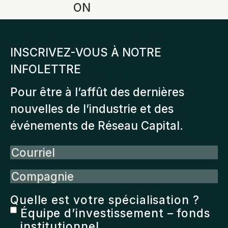
ON
INSCRIVEZ-VOUS À NOTRE
INFOLETTRE
Pour être à l’affût des dernières
nouvelles de l’industrie et des
événements de Réseau Capital.
Courriel
Compagnie
Quelle est votre spécialisation ?
Équipe d’investissement – fonds
institutionnel