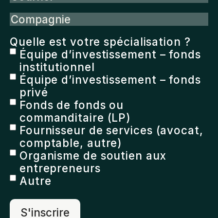
Compagnie
Quelle est votre spécialisation ?
Équipe d’investissement – fonds
institutionnel
Équipe d’investissement – fonds
privé
Fonds de fonds ou
commanditaire (LP)
Fournisseur de services (avocat,
comptable, autre)
Organisme de soutien aux
entrepreneurs
Autre