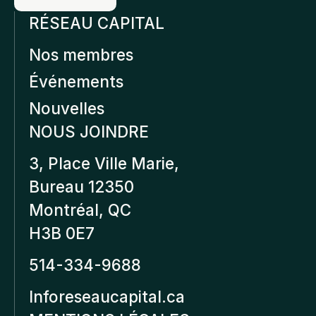
RÉSEAU CAPITAL
Nos membres
Événements
Nouvelles
NOUS JOINDRE
3, Place Ville Marie,
Bureau 12350
Montréal, QC
H3B 0E7
514-334-9688
Inforeseaucapital.ca