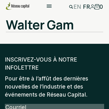
EN
FR
0
Walter Gam
INSCRIVEZ-VOUS À NOTRE
INFOLETTRE
Pour être à l’affût des dernières
nouvelles de l’industrie et des
événements de Réseau Capital.
Courriel