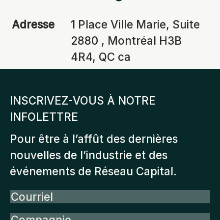
Adresse
1 Place Ville Marie, Suite
2880 , Montréal H3B
4R4, QC ca
INSCRIVEZ-VOUS À NOTRE
INFOLETTRE
Pour être à l’affût des dernières
nouvelles de l’industrie et des
événements de Réseau Capital.
Courriel
Compagnie