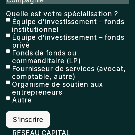
Quelle est votre spécialisation ?
Équipe d’investissement – fonds
institutionnel
Équipe d’investissement – fonds
privé
Fonds de fonds ou
commanditaire (LP)
Fournisseur de services (avocat,
comptable, autre)
Organisme de soutien aux
entrepreneurs
Autre
RÉSEAU CAPITAL