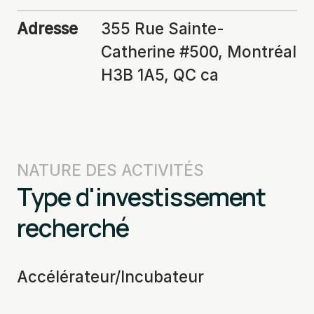
Adresse
355 Rue Sainte-
Catherine #500, Montréal
H3B 1A5, QC ca
NATURE DES ACTIVITÉS
Type d'investissement
recherché
Accélérateur/Incubateur