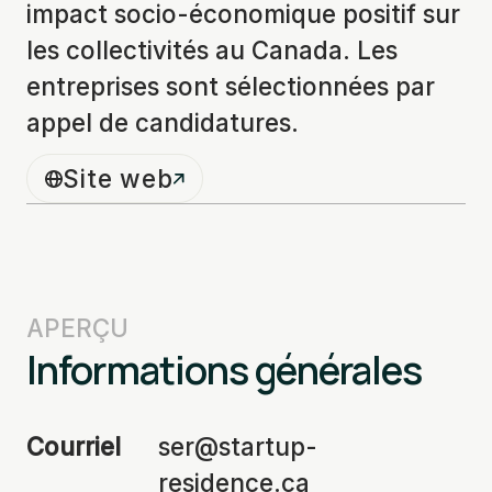
impact socio-économique positif sur
les collectivités au Canada. Les
entreprises sont sélectionnées par
appel de candidatures.
Site web
APERÇU
Informations générales
Courriel
ser@startup-
residence.ca