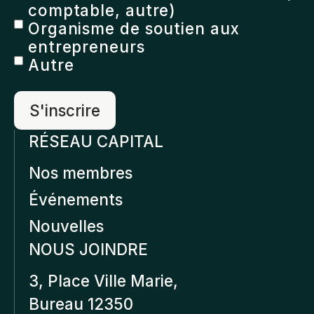
comptable, autre)
Organisme de soutien aux
entrepreneurs
Autre
RÉSEAU CAPITAL
Nos membres
Événements
Nouvelles
NOUS JOINDRE
3, Place Ville Marie,
Bureau 12350