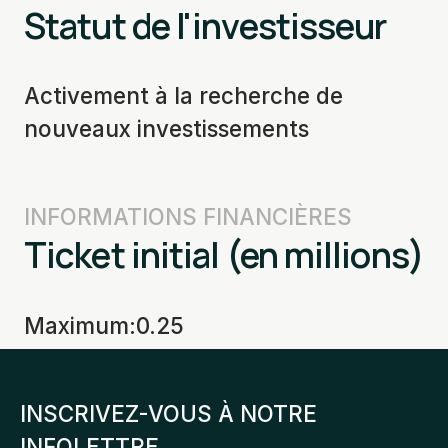
Statut de l'investisseur
Activement à la recherche de
nouveaux investissements
INFORMATIONS FINANCIÈRES
Ticket initial (en millions)
Maximum
:
0.25
INSCRIVEZ-VOUS À NOTRE
INFOLETTRE