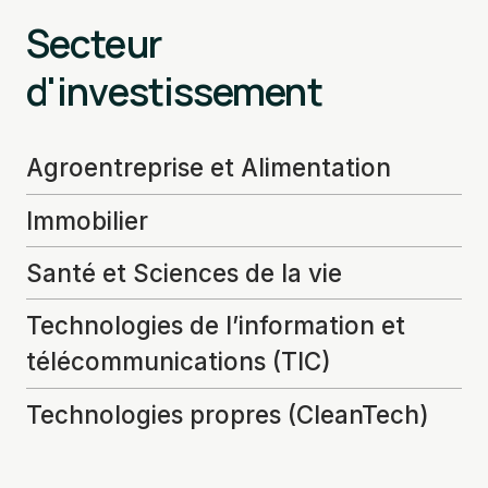
Secteur
d'investissement
Agroentreprise et Alimentation
Immobilier
Santé et Sciences de la vie
Technologies de l’information et
télécommunications (TIC)
Technologies propres (CleanTech)