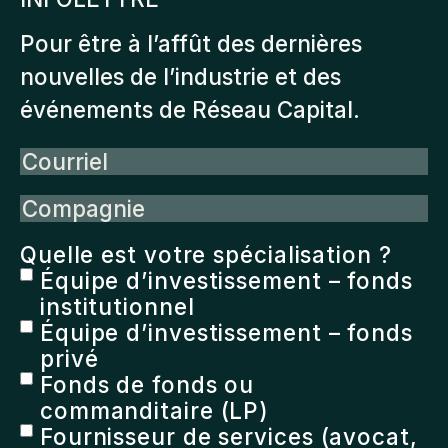
Pour être à l’affût des dernières
nouvelles de l’industrie et des
événements de Réseau Capital.
Courriel
Compagnie
Quelle est votre spécialisation ?
Équipe d’investissement – fonds
institutionnel
Équipe d’investissement – fonds
privé
Fonds de fonds ou
commanditaire (LP)
Fournisseur de services (avocat,