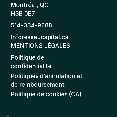
Montréal, QC
H3B 0E7
514-334-9688
Inforeseaucapital.ca
MENTIONS LÉGALES
Politique de
confidentialité
Politiques d’annulation et
de remboursement
Politique de cookies (CA)