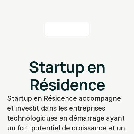
Startup en
Résidence
Startup en Résidence accompagne
et investit dans les entreprises
technologiques en démarrage ayant
un fort potentiel de croissance et un