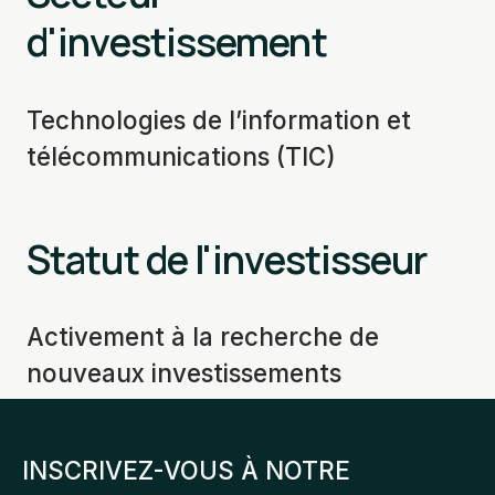
d'investissement
Technologies de l’information et
télécommunications (TIC)
Statut de l'investisseur
Activement à la recherche de
nouveaux investissements
INSCRIVEZ-VOUS À NOTRE