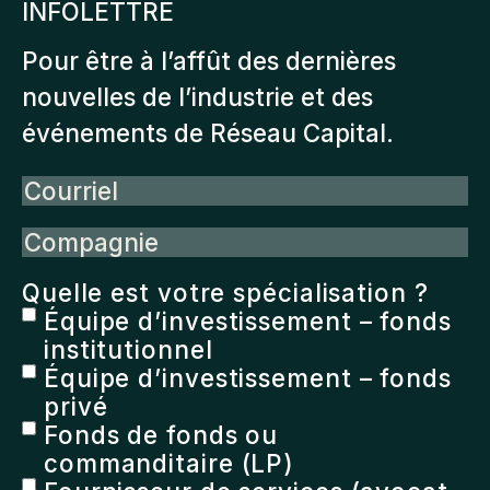
INFOLETTRE
Pour être à l’affût des dernières
nouvelles de l’industrie et des
événements de Réseau Capital.
Courriel
Compagnie
Quelle est votre spécialisation ?
Équipe d’investissement – fonds
institutionnel
Équipe d’investissement – fonds
privé
Fonds de fonds ou
commanditaire (LP)