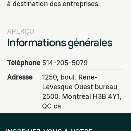
à destination des entreprises.
APERÇU
Informations générales
Téléphone
514-205-5079
Adresse
1250, boul. Rene-
Levesque Ouest bureau
2500, Montreal H3B 4Y1,
QC ca