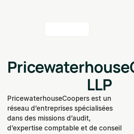
Pricewaterhouse
LLP
PricewaterhouseCoopers est un
réseau d’entreprises spécialisées
dans des missions d’audit,
d’expertise comptable et de conseil