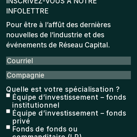
INSCRIVEZ-VOUS À NOTRE
INFOLETTRE
Pour être à l’affût des dernières
nouvelles de l’industrie et des
événements de Réseau Capital.
Courriel
Compagnie
Quelle est votre spécialisation ?
Équipe d’investissement – fonds
institutionnel
Équipe d’investissement – fonds
privé
Fonds de fonds ou
commanditaire (LP)