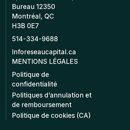
Bureau 12350
Montréal, QC
H3B 0E7
514-334-9688
Inforeseaucapital.ca
MENTIONS LÉGALES
Politique de
confidentialité
Politiques d’annulation et
de remboursement
Politique de cookies (CA)