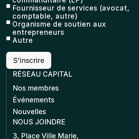
Fournisseur de services (avocat,
comptable, autre)
Organisme de soutien aux
entrepreneurs
Autre
RÉSEAU CAPITAL
Nos membres
Événements
Nouvelles
NOUS JOINDRE
3, Place Ville Marie,