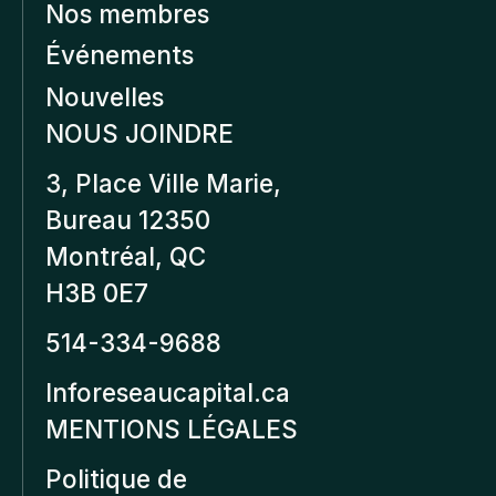
Nos membres
Événements
Nouvelles
NOUS JOINDRE
3, Place Ville Marie,
Bureau 12350
Montréal, QC
H3B 0E7
514-334-9688
Inforeseaucapital.ca
MENTIONS LÉGALES
Politique de