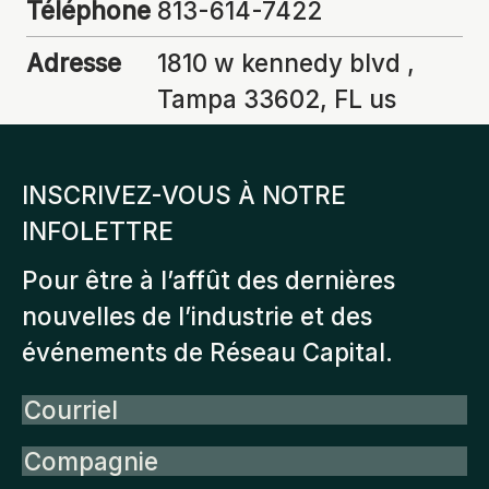
Téléphone
813-614-7422
Adresse
1810 w kennedy blvd ,
Tampa 33602, FL us
INSCRIVEZ-VOUS À NOTRE
INFOLETTRE
Pour être à l’affût des dernières
nouvelles de l’industrie et des
événements de Réseau Capital.
Courriel
Compagnie