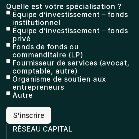
Quelle est votre spécialisation ?
Équipe d’investissement – fonds
institutionnel
Équipe d’investissement – fonds
privé
Fonds de fonds ou
commanditaire (LP)
Fournisseur de services (avocat,
comptable, autre)
Organisme de soutien aux
entrepreneurs
Autre
RÉSEAU CAPITAL