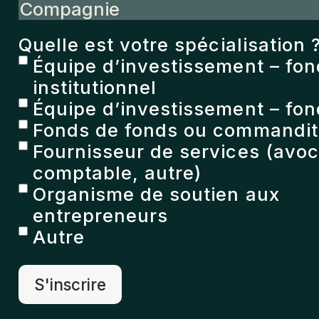
Compagnie
Quelle est votre spécialisation 
Équipe d’investissement – fo
institutionnel
Équipe d’investissement – fon
Fonds de fonds ou commandita
Fournisseur de services (avoc
comptable, autre)
Organisme de soutien aux
entrepreneurs
Autre