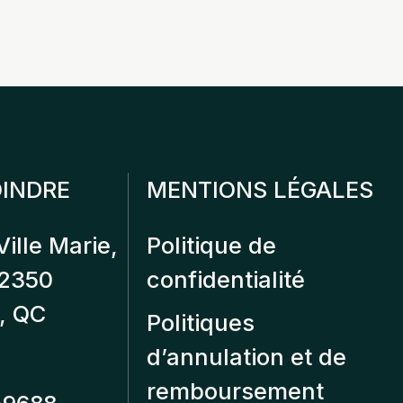
INDRE
MENTIONS LÉGALES
Ville Marie,
Politique de
12350
confidentialité
, QC
Politiques
d’annulation et de
remboursement