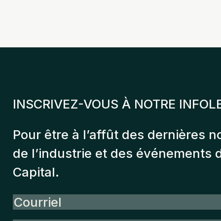
INSCRIVEZ-VOUS À NOTRE INFOL
Pour être à l’affût des dernières n
de l’industrie et des événements
Capital.
Courriel